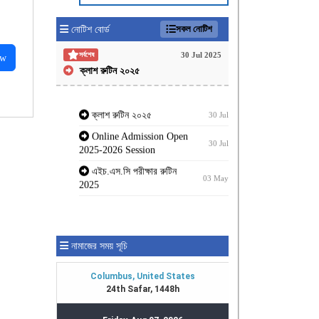
সকল নোটিশ
নোটিশ বোর্ড
30 Jul 2025
সর্বশেষ
ew
ক্লাশ রুটিন ২০২৫
ক্লাশ রুটিন ২০২৫
30 Jul
Online Admission Open
30 Jul
2025-2026 Session
এইচ.এস.সি পরীক্ষার রুটিন
03 May
2025
নামাজের সময় সূচি