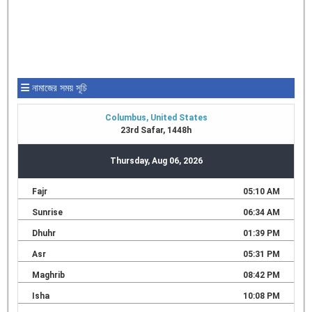
নামাজের সময় সূচি