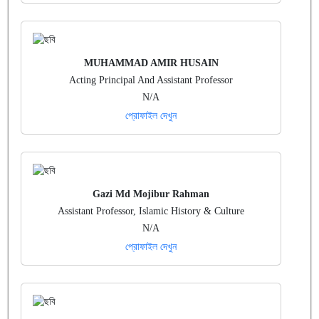
MUHAMMAD AMIR HUSAIN
Acting Principal And Assistant Professor
N/A
প্রোফাইল দেখুন
Gazi Md Mojibur Rahman
Assistant Professor, Islamic History & Culture
N/A
প্রোফাইল দেখুন