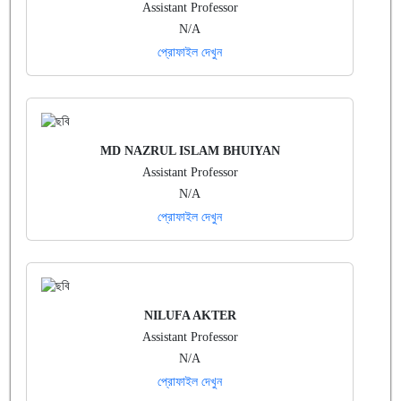
Assistant Professor
N/A
প্রোফাইল দেখুন
MD NAZRUL ISLAM BHUIYAN
Assistant Professor
N/A
প্রোফাইল দেখুন
NILUFA AKTER
Assistant Professor
N/A
প্রোফাইল দেখুন