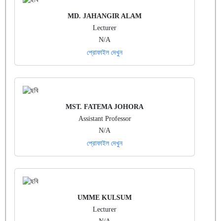
MD. JAHANGIR ALAM
Lecturer
N/A
প্রোফাইল দেখুন
MST. FATEMA JOHORA
Assistant Professor
N/A
প্রোফাইল দেখুন
UMME KULSUM
Lecturer