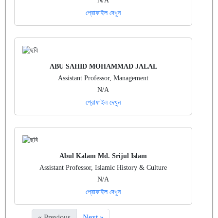
N/A
প্রোফাইল দেখুন
ABU SAHID MOHAMMAD JALAL
Assistant Professor, Management
N/A
প্রোফাইল দেখুন
Abul Kalam Md. Srijul Islam
Assistant Professor, Islamic History & Culture
N/A
প্রোফাইল দেখুন
« Previous
Next »