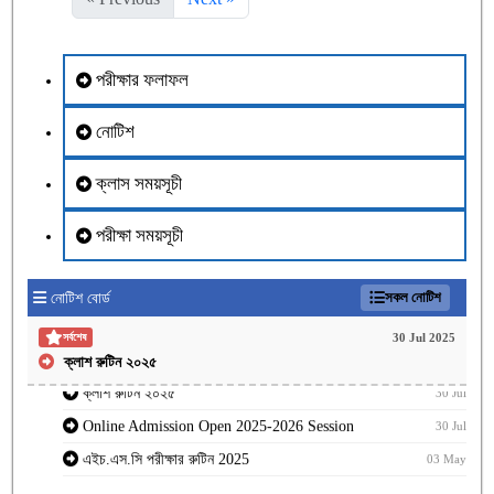
পরীক্ষার ফলাফল
নোটিশ
ক্লাস সময়সূচী
পরীক্ষা সময়সূচী
সকল নোটিশ
নোটিশ বোর্ড
30 Jul 2025
সর্বশেষ
ক্লাশ রুটিন ২০২৫
ক্লাশ রুটিন ২০২৫
30 Jul
Online Admission Open 2025-2026 Session
30 Jul
এইচ.এস.সি পরীক্ষার রুটিন 2025
03 May