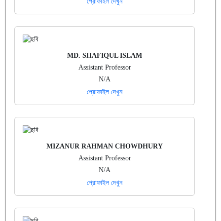
প্রোফাইল দেখুন
MD. SHAFIQUL ISLAM
Assistant Professor
N/A
প্রোফাইল দেখুন
MIZANUR RAHMAN CHOWDHURY
Assistant Professor
N/A
প্রোফাইল দেখুন