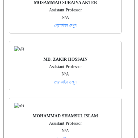
MOSAMMAD SURAIYA AKTER
Assistant Professor
N/A
প্রোফাইল দেখুন
MD. ZAKIR HOSSAIN
Assistant Professor
N/A
প্রোফাইল দেখুন
MOHAMMAD SHAMSUL ISLAM
Assistant Professor
N/A